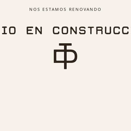
NOS ESTAMOS RENOVANDO